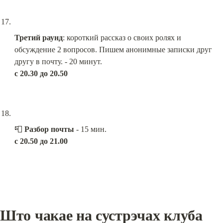
Третий раунд
: короткий рассказ о своих ролях и 
обсуждение 2 вопросов. Пишем анонимные записки друг 
с 20.30 до 20.50
📮 
Разбор почты
с 20.50 до 21.00
Што чакае на сустрэчах клуба 