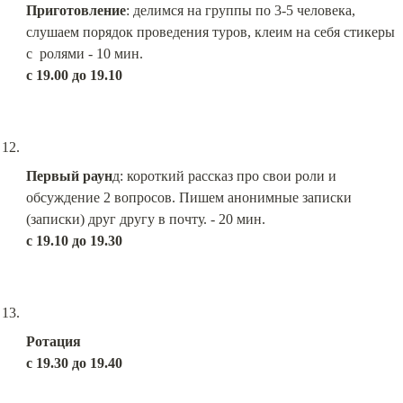
Приготовление
: делимся на группы по 3-5 человека, 
слушаем порядок проведения туров, клеим на себя стикеры 
с 19.00 до 19.10
Первый раун
д: короткий рассказ про свои роли и 
обсуждение 2 вопросов. Пишем анонимные записки 
с 19.10 до 19.30
Ротация

с 19.30 до 19.40