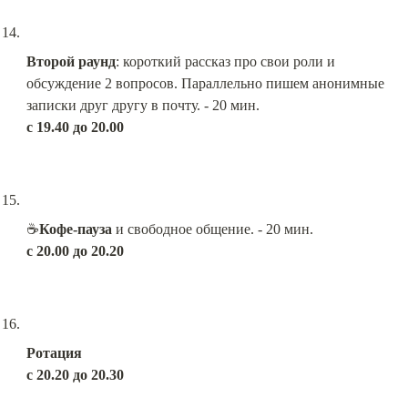
Второй раунд
: короткий рассказ про свои роли и 
обсуждение 2 вопросов. Параллельно пишем анонимные 
с 19.40 до 20.00
☕️
Кофе-пауза
с 20.00 до 20.20
Ротация
с 20.20 до 20.30